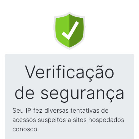
Verificação
de segurança
Seu IP fez diversas tentativas de
acessos suspeitos a sites hospedados
conosco.