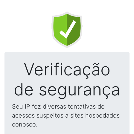
Verificação
de segurança
Seu IP fez diversas tentativas de
acessos suspeitos a sites hospedados
conosco.