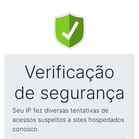
Verificação
de segurança
Seu IP fez diversas tentativas de
acessos suspeitos a sites hospedados
conosco.