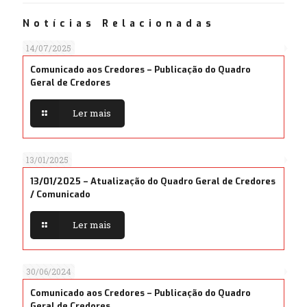
Notícias Relacionadas
14/07/2025
Comunicado aos Credores – Publicação do Quadro
Geral de Credores
Ler mais
13/01/2025
13/01/2025 – Atualização do Quadro Geral de Credores
/ Comunicado
Ler mais
30/06/2024
Comunicado aos Credores – Publicação do Quadro
Geral de Credores