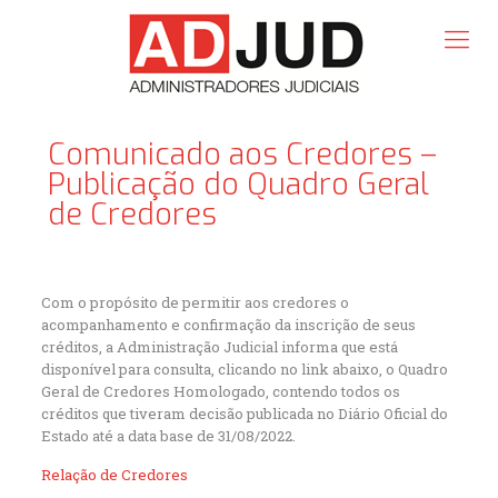
Comunicado aos Credores –
Publicação do Quadro Geral
de Credores
Com o propósito de permitir aos credores o
acompanhamento e confirmação da inscrição de seus
créditos, a Administração Judicial informa que está
disponível para consulta, clicando no link abaixo, o Quadro
Geral de Credores Homologado, contendo todos os
créditos que tiveram decisão publicada no Diário Oficial do
Estado até a data base de 31/08/2022.
Relação de Credores